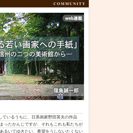
しているうちに、日系画家野田英夫の作品
まったかんじですが、それもこれも私たちが
あるいてゆきたい、希望をうしないたくない