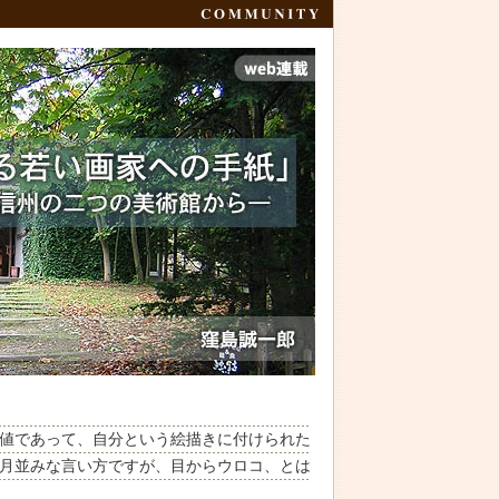
値であって、自分という絵描きに付けられた
月並みな言い方ですが、目からウロコ、とは