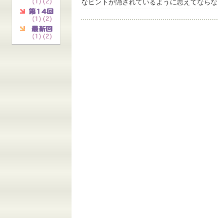
なヒントが隠されているように思えてならな